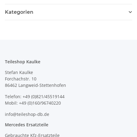
Kategorien
Teileshop Kaulke
Stefan Kaulke
Forchachstr. 10
86462 Langweid-Stettenhofen
Telefon: +49 (0)821/45519144
Mobil: +49 (0)160/96740220
info@teileshop-db.de
Mercedes Ersatzteile
Gebrauchte Kfz-Ersatzteile