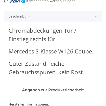
ng...
Komponenten werden geladen ...
Beschreibung
Chromabdeckungen Tür /
Einstieg rechts für
Mercedes S-Klasse W126 Coupe.
Guter Zustand, leiche
Gebrauchsspuren, kein Rost.
Angaben zur Produktsicherheit
Herstellerinformationen: