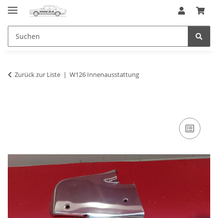
Zurück zur Liste
W126 Innenausstattung