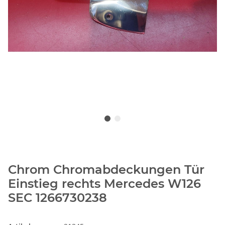
Chrom Chromabdeckungen Tür
Einstieg rechts Mercedes W126
SEC 1266730238