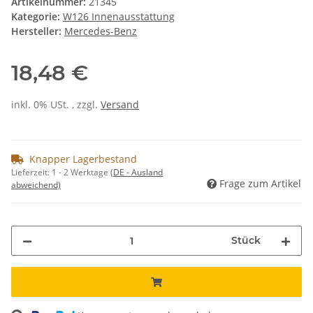
Artikelnummer:
21345
Kategorie:
W126 Innenausstattung
Hersteller:
Mercedes-Benz
18,48 €
inkl. 0% USt. , zzgl.
Versand
Knapper Lagerbestand
Lieferzeit:
1 - 2 Werktage
(DE - Ausland
Frage zum Artikel
abweichend)
Stück