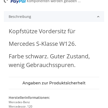
ng...
Komponenten werden geladen ...
Beschreibung
Kopfstütze Vordersitz für
Mercedes S-Klasse W126.
Farbe schwarz. Guter Zustand,
wenig Gebrauchsspuren.
Angaben zur Produktsicherheit
Herstellerinformationen:
Mercedes-Benz
Mercedesstr. 120