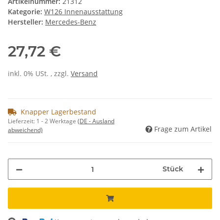
Artikelnummer:
21312
Kategorie:
W126 Innenausstattung
Hersteller:
Mercedes-Benz
27,72 €
inkl. 0% USt. , zzgl.
Versand
Knapper Lagerbestand
Lieferzeit:
1 - 2 Werktage
(DE - Ausland
Frage zum Artikel
abweichend)
Stück