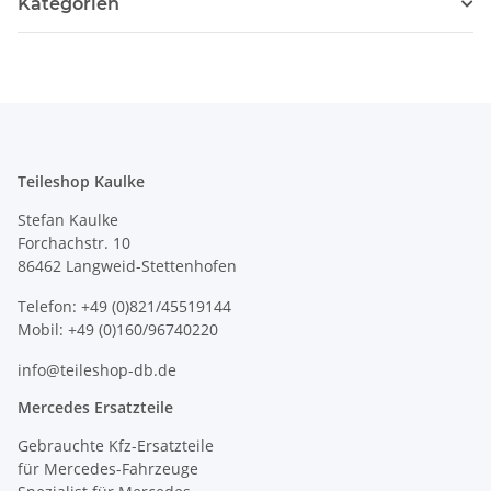
Kategorien
Teileshop Kaulke
Stefan Kaulke
Forchachstr. 10
86462 Langweid-Stettenhofen
Telefon: +49 (0)821/45519144
Mobil: +49 (0)160/96740220
info@teileshop-db.de
Mercedes Ersatzteile
Gebrauchte Kfz-Ersatzteile
für Mercedes-Fahrzeuge