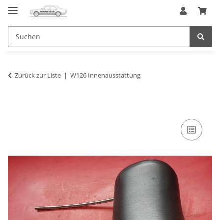
Zurück zur Liste
W126 Innenausstattung