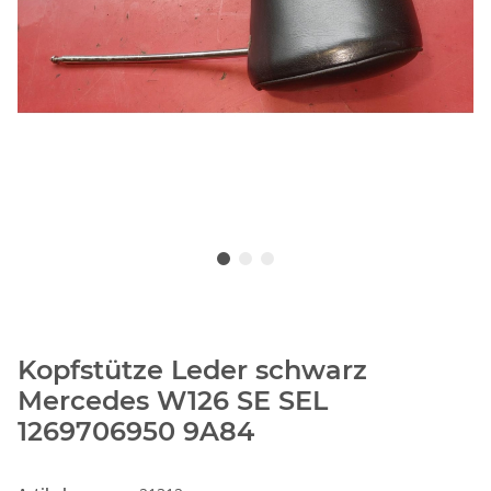
Kopfstütze Leder schwarz
Mercedes W126 SE SEL
1269706950 9A84