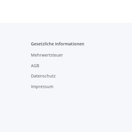
Gesetzliche Informationen
Mehrwertsteuer
AGB
Datenschutz
Impressum