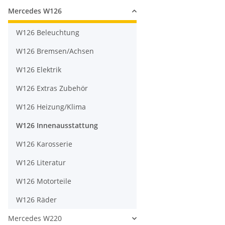
Mercedes W126
W126 Beleuchtung
W126 Bremsen/Achsen
W126 Elektrik
W126 Extras Zubehör
W126 Heizung/Klima
W126 Innenausstattung
W126 Karosserie
W126 Literatur
W126 Motorteile
W126 Räder
Mercedes W220