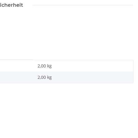
icherheit
2,00 kg
2,00
kg