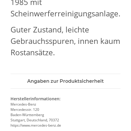
1985 mit
Scheinwerferreinigungsanlage.
Guter Zustand, leichte
Gebrauchsspuren, innen kaum
Rostansätze.
Angaben zur Produktsicherheit
Herstellerinformationen:
Mercedes-Benz
Mercedesstr. 120
Baden-Württemberg
Stuttgart, Deutschland, 70372
https://www.mercedes-benz.de