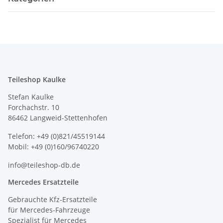
Teileshop Kaulke
Stefan Kaulke
Forchachstr. 10
86462 Langweid-Stettenhofen
Telefon: +49 (0)821/45519144
Mobil: +49 (0)160/96740220
info@teileshop-db.de
Mercedes Ersatzteile
Gebrauchte Kfz-Ersatzteile
für Mercedes-Fahrzeuge
Spezialist für Mercedes