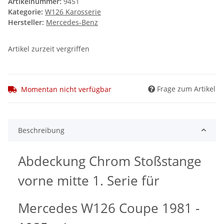
Artikelnummer:
9451
Kategorie:
W126 Karosserie
Hersteller:
Mercedes-Benz
Artikel zurzeit vergriffen
Frage zum Artikel
Momentan nicht verfügbar
Beschreibung
Abdeckung Chrom Stoßstange
vorne mitte 1. Serie für
Mercedes W126 Coupe 1981 -