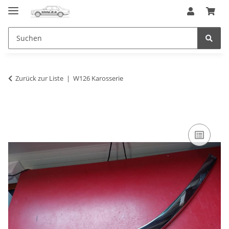
Zurück zur Liste
W126 Karosserie