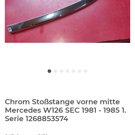
Chrom Stoßstange vorne mitte
Mercedes W126 SEC 1981 - 1985 1.
Serie 1268853574