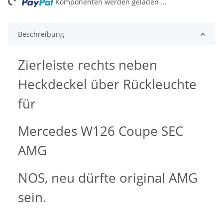
Komponenten werden geladen ...
Beschreibung
Zierleiste rechts neben
Heckdeckel über Rückleuchte
für
Mercedes W126 Coupe SEC
AMG
NOS, neu dürfte original AMG
sein.