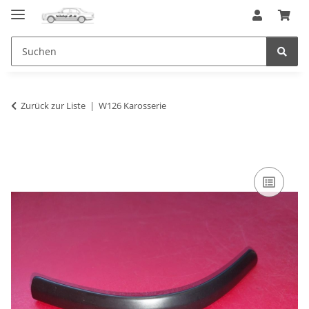
Zurück zur Liste
W126 Karosserie