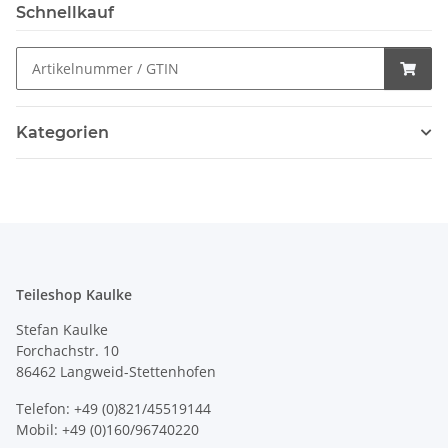
Schnellkauf
Kategorien
Teileshop Kaulke
Stefan Kaulke
Forchachstr. 10
86462 Langweid-Stettenhofen
Telefon: +49 (0)821/45519144
Mobil: +49 (0)160/96740220