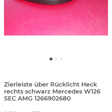
Zierleiste über Rücklicht Heck
rechts schwarz Mercedes W126
SEC AMG 1266902680