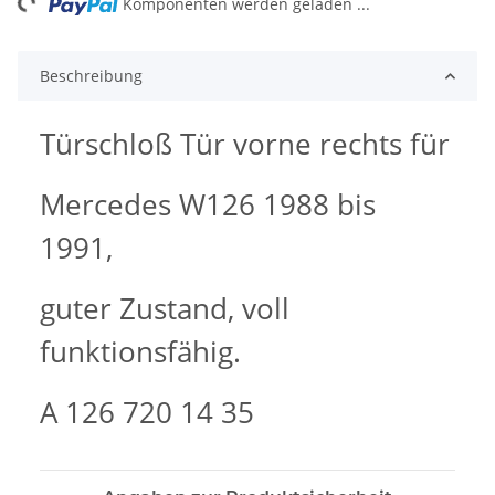
Komponenten werden geladen ...
Beschreibung
Türschloß Tür vorne rechts für
Mercedes W126 1988 bis
1991,
guter Zustand, voll
funktionsfähig.
A 126 720 14 35