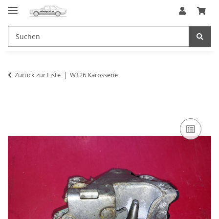
Zurück zur Liste
W126 Karosserie