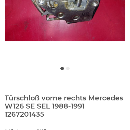
Türschloß vorne rechts Mercedes
W126 SE SEL 1988-1991
1267201435