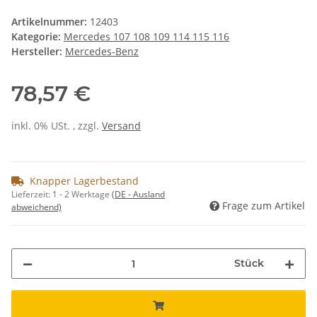
Artikelnummer:
12403
Kategorie:
Mercedes 107 108 109 114 115 116
Hersteller:
Mercedes-Benz
78,57 €
inkl. 0% USt. , zzgl.
Versand
Knapper Lagerbestand
Lieferzeit:
1 - 2 Werktage
(DE - Ausland
Frage zum Artikel
abweichend)
Stück