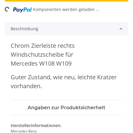
ng...
Komponenten werden geladen ...
Beschreibung
Chrom Zierleiste rechts
Windschutzscheibe für
Mercedes W108 W109
Guter Zustand, wie neu, leichte Kratzer
vorhanden.
Angaben zur Produktsicherheit
Herstellerinformationen:
Mercedes-Benz