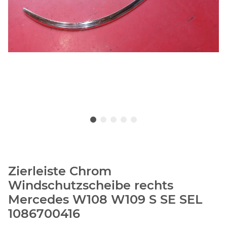
Zierleiste Chrom
Windschutzscheibe rechts
Mercedes W108 W109 S SE SEL
1086700416