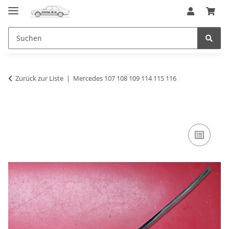
Zurück zur Liste
Mercedes 107 108 109 114 115 116