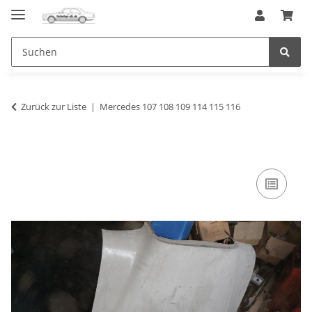
Zurück zur Liste
Mercedes 107 108 109 114 115 116