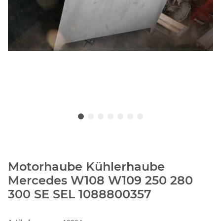
Motorhaube Kühlerhaube
Mercedes W108 W109 250 280
300 SE SEL 1088800357