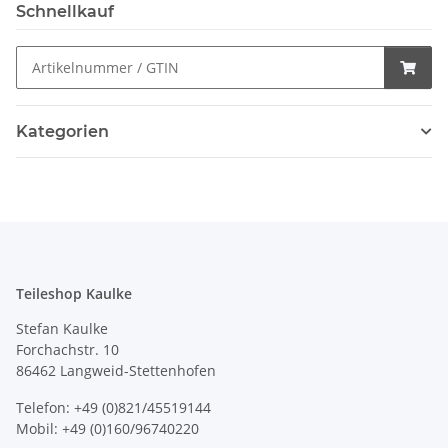
Schnellkauf
Kategorien
Teileshop Kaulke
Stefan Kaulke
Forchachstr. 10
86462 Langweid-Stettenhofen
Telefon: +49 (0)821/45519144
Mobil: +49 (0)160/96740220