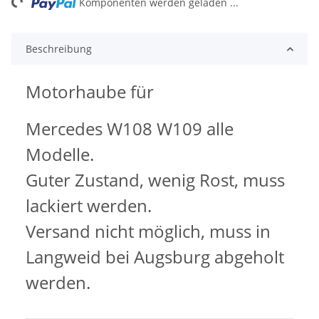
ng...
Komponenten werden geladen ...
Beschreibung
Motorhaube für
Mercedes W108 W109 alle
Modelle.
Guter Zustand, wenig Rost, muss
lackiert werden.
Versand nicht möglich, muss in
Langweid bei Augsburg abgeholt
werden.