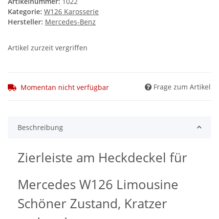
Artikelnummer:
1022
Kategorie:
W126 Karosserie
Hersteller:
Mercedes-Benz
Artikel zurzeit vergriffen
Frage zum Artikel
Momentan nicht verfügbar
Beschreibung
Zierleiste am Heckdeckel für
Mercedes W126 Limousine
Schöner Zustand, Kratzer