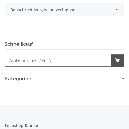
Benachrichtigen, wenn verfügbar
Schnellkauf
Kategorien
Teileshop Kaulke