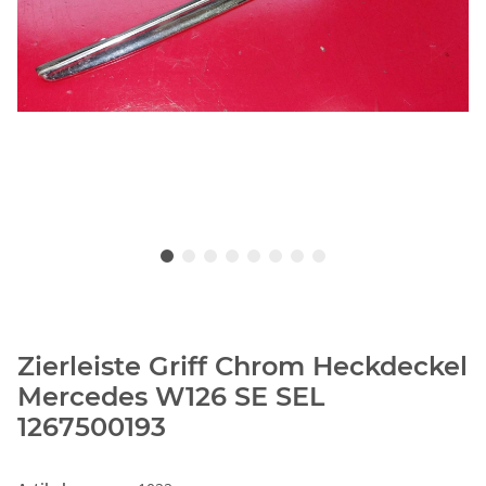
Zierleiste Griff Chrom Heckdeckel
Mercedes W126 SE SEL
1267500193