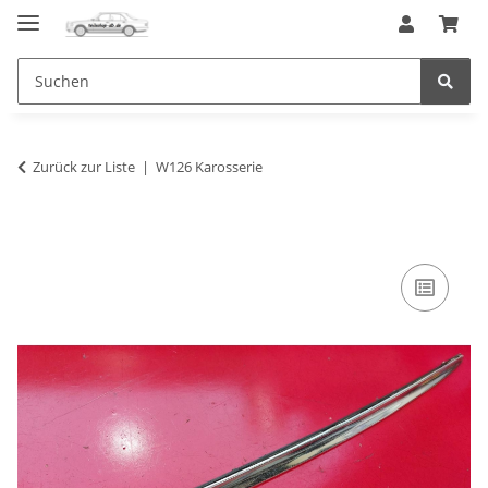
Zurück zur Liste
W126 Karosserie