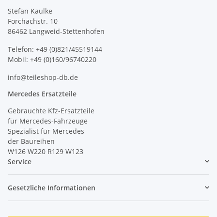
Stefan Kaulke
Forchachstr. 10
86462 Langweid-Stettenhofen
Telefon: +49 (0)821/45519144
Mobil: +49 (0)160/96740220
info@teileshop-db.de
Mercedes Ersatzteile
Gebrauchte Kfz-Ersatzteile
für Mercedes-Fahrzeuge
Spezialist für Mercedes
der Baureihen
W126 W220 R129 W123
Service
Gesetzliche Informationen