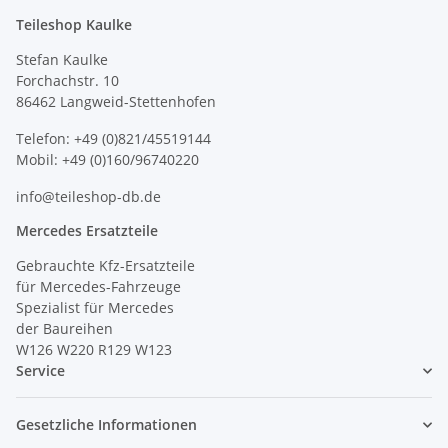
Teileshop Kaulke
Stefan Kaulke
Forchachstr. 10
86462 Langweid-Stettenhofen
Telefon: +49 (0)821/45519144
Mobil: +49 (0)160/96740220
info@teileshop-db.de
Mercedes Ersatzteile
Gebrauchte Kfz-Ersatzteile
für Mercedes-Fahrzeuge
Spezialist für Mercedes
der Baureihen
W126 W220 R129 W123
Service
Gesetzliche Informationen