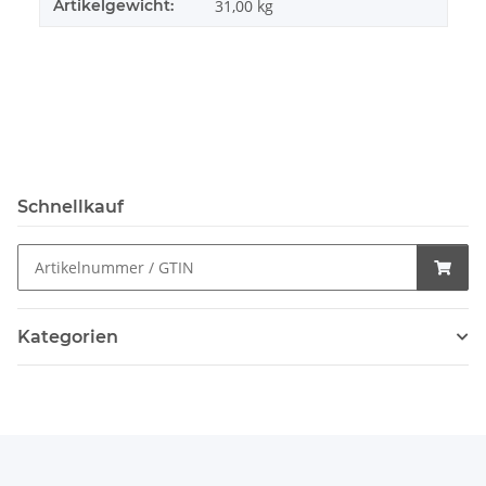
Artikelgewicht:
31,00
kg
Schnellkauf
Kategorien