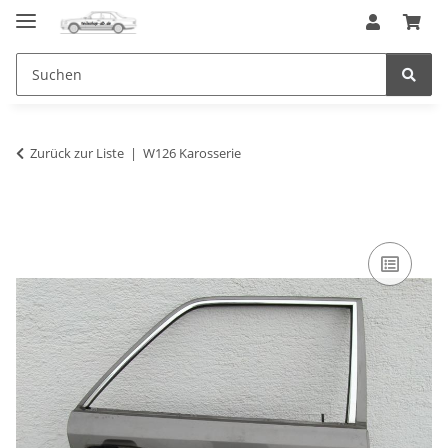
Zurück zur Liste
W126 Karosserie