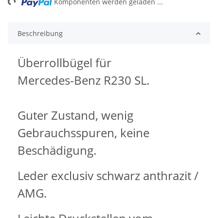
Komponenten werden geladen ...
Beschreibung
Überrollbügel für
Mercedes-Benz R230 SL.
Guter Zustand, wenig
Gebrauchsspuren, keine
Beschädigung.
Leder exclusiv schwarz anthrazit /
AMG.