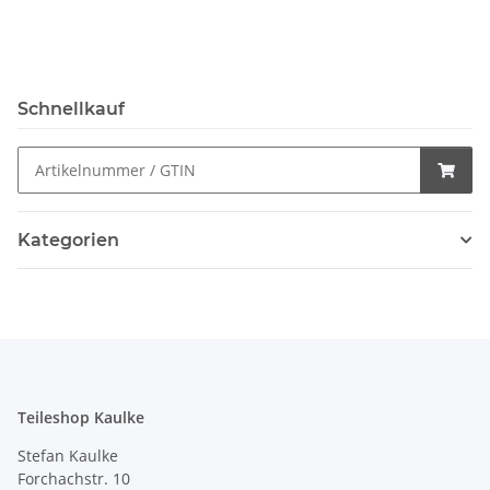
Schnellkauf
Kategorien
Teileshop Kaulke
Stefan Kaulke
Forchachstr. 10