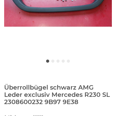
Überrollbügel schwarz AMG
Leder exclusiv Mercedes R230 SL
2308600232 9B97 9E38