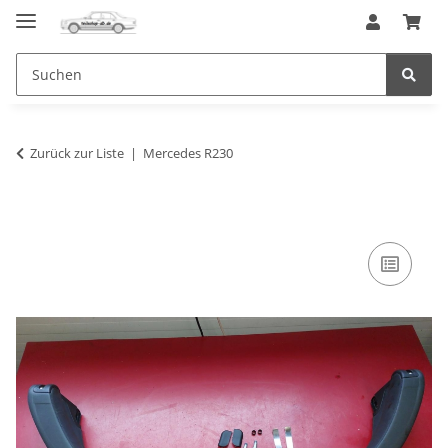
Zurück zur Liste
Mercedes R230