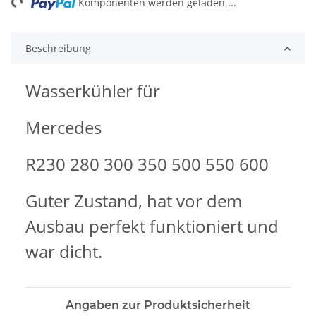
ng...
Komponenten werden geladen ...
Beschreibung
Wasserkühler für
Mercedes
R230 280 300 350 500 550 600
Guter Zustand, hat vor dem
Ausbau perfekt funktioniert und
war dicht.
Angaben zur Produktsicherheit