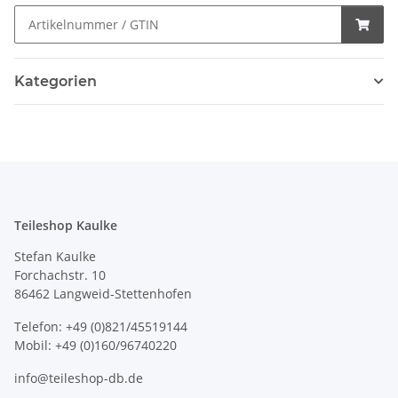
Kategorien
Teileshop Kaulke
Stefan Kaulke
Forchachstr. 10
86462 Langweid-Stettenhofen
Telefon: +49 (0)821/45519144
Mobil: +49 (0)160/96740220
info@teileshop-db.de