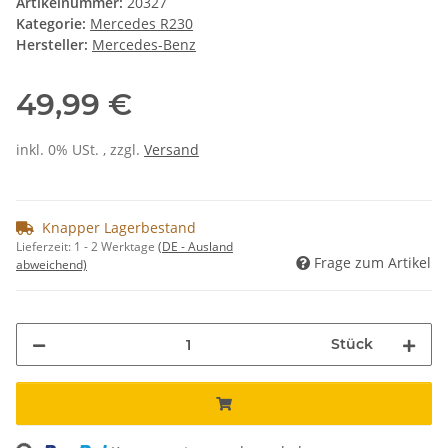
Artikelnummer:
20327
Kategorie:
Mercedes R230
Hersteller:
Mercedes-Benz
49,99 €
inkl. 0% USt. , zzgl.
Versand
Knapper Lagerbestand
Lieferzeit:
1 - 2 Werktage
(DE - Ausland
Frage zum Artikel
abweichend)
Stück