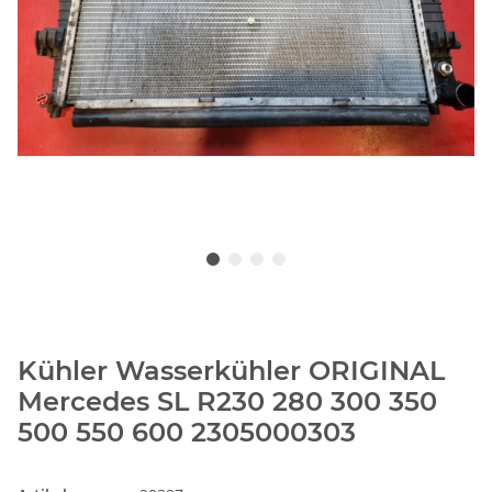
Kühler Wasserkühler ORIGINAL
Mercedes SL R230 280 300 350
500 550 600 2305000303