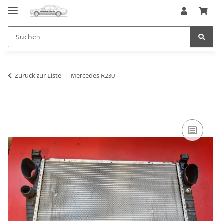
Zurück zur Liste
Mercedes R230