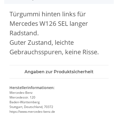
Türgummi hinten links für
Mercedes W126 SEL langer
Radstand.
Guter Zustand, leichte
Gebrauchsspuren, keine Risse.
Angaben zur Produktsicherheit
Herstellerinformationen:
Mercedes-Benz
Mercedesstr. 120
Baden-Württemberg
Stuttgart, Deutschland, 70372
https://www.mercedes-benz.de