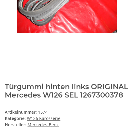
Türgummi hinten links ORIGINAL
Mercedes W126 SEL 1267300378
Artikelnummer:
1574
Kategorie:
W126 Karosserie
Hersteller:
Mercedes-Benz