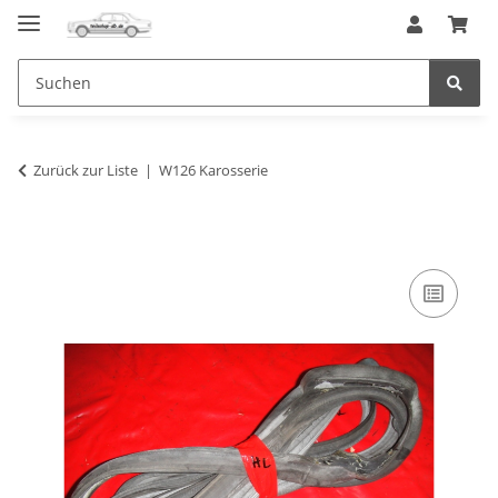
Zurück zur Liste
W126 Karosserie