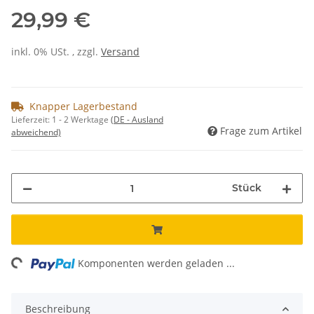
29,99 €
inkl. 0% USt. , zzgl.
Versand
Knapper Lagerbestand
Lieferzeit:
1 - 2 Werktage
(DE - Ausland
Frage zum Artikel
abweichend)
Stück
ng...
Komponenten werden geladen ...
Beschreibung