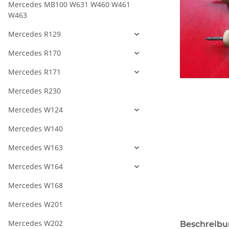
Mercedes MB100 W631 W460 W461
W463
Mercedes R129
Mercedes R170
Mercedes R171
Mercedes R230
Mercedes W124
Mercedes W140
Mercedes W163
Mercedes W164
Mercedes W168
Mercedes W201
Mercedes W202
Beschreib