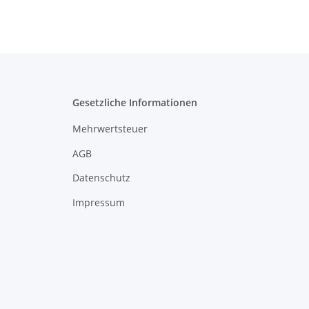
Gesetzliche Informationen
Mehrwertsteuer
AGB
Datenschutz
Impressum