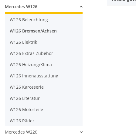
Mercedes W126
W126 Beleuchtung
W126 Bremsen/Achsen
W126 Elektrik
W126 Extras Zubehör
W126 Heizung/Klima
W126 Innenausstattung
W126 Karosserie
W126 Literatur
W126 Motorteile
W126 Räder
Mercedes W220