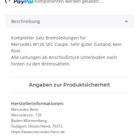
Komponenten werden geladen ...
Beschreibung
Kompletter Satz Bremsleitungen für
Mercedes W126 SEC Coupe. Sehr guter Zustand, kein
Rost.
Alle Leitungen ab Anschlußstück Unterboden nach
hinten zu den Bremssätteln.
Angaben zur Produktsicherheit
Herstellerinformationen:
Mercedes-Benz
Mercedesstr. 120
Baden-Württemberg
Stuttgart, Deutschland, 70372
https://www.mercedes-benz.de