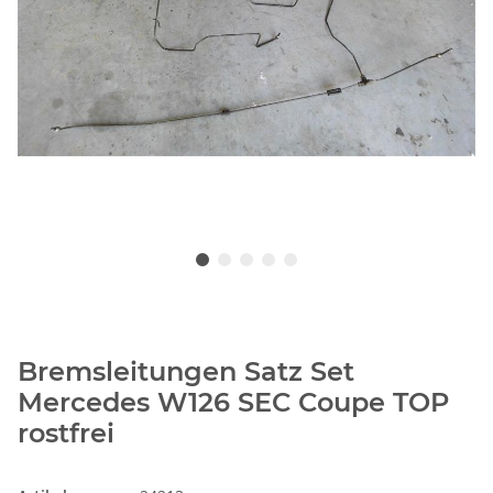
Bremsleitungen Satz Set
Mercedes W126 SEC Coupe TOP
rostfrei