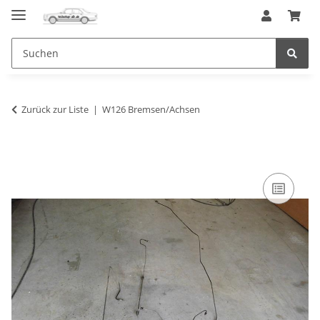
Zurück zur Liste
W126 Bremsen/Achsen