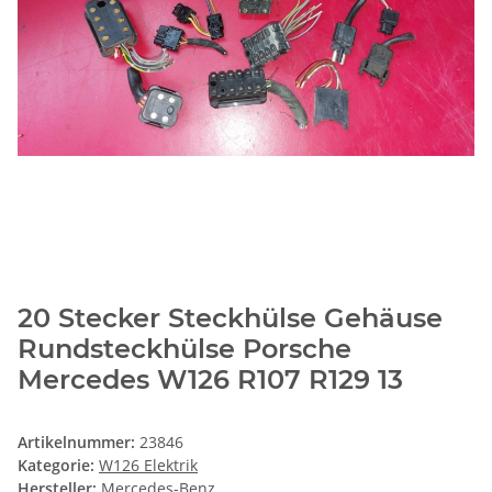
20 Stecker Steckhülse Gehäuse
Rundsteckhülse Porsche
Mercedes W126 R107 R129 13
Artikelnummer:
23846
Kategorie:
W126 Elektrik
Hersteller:
Mercedes-Benz