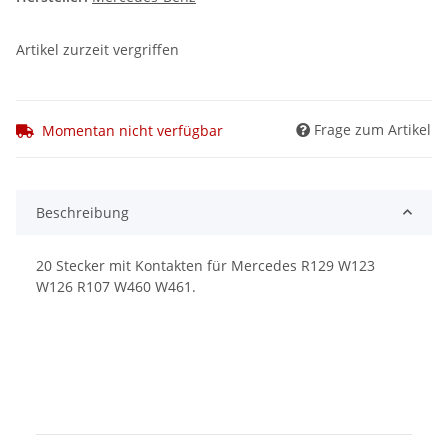
Artikel zurzeit vergriffen
Frage zum Artikel
Momentan nicht verfügbar
Beschreibung
20 Stecker mit Kontakten für Mercedes R129 W123
W126 R107 W460 W461.