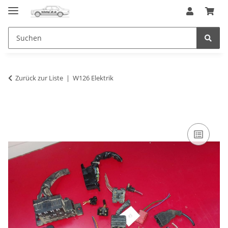
Zurück zur Liste
W126 Elektrik