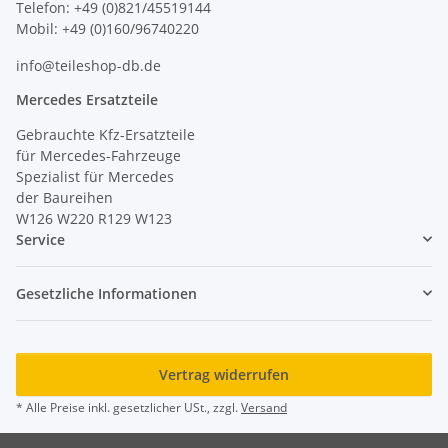
Telefon: +49 (0)821/45519144
Mobil: +49 (0)160/96740220
info@teileshop-db.de
Mercedes Ersatzteile
Gebrauchte Kfz-Ersatzteile
für Mercedes-Fahrzeuge
Spezialist für Mercedes
der Baureihen
W126 W220 R129 W123
Service
Gesetzliche Informationen
Vertrag widerrufen
* Alle Preise inkl. gesetzlicher USt., zzgl.
Versand