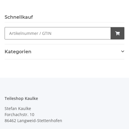
Schnellkauf
Kategorien
Teileshop Kaulke
Stefan Kaulke
Forchachstr. 10
86462 Langweid-Stettenhofen