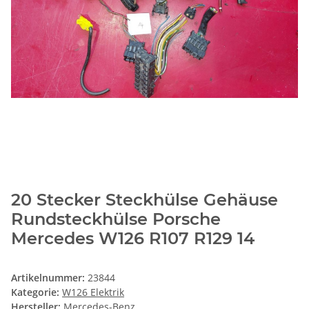
20 Stecker Steckhülse Gehäuse
Rundsteckhülse Porsche
Mercedes W126 R107 R129 14
Artikelnummer:
23844
Kategorie:
W126 Elektrik
Hersteller:
Mercedes-Benz