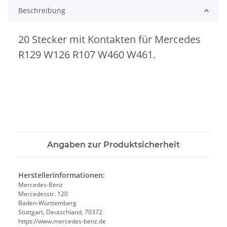
Beschreibung
20 Stecker mit Kontakten für Mercedes
R129 W126 R107 W460 W461.
Angaben zur Produktsicherheit
Herstellerinformationen:
Mercedes-Benz
Mercedesstr. 120
Baden-Württemberg
Stuttgart, Deutschland, 70372
https://www.mercedes-benz.de