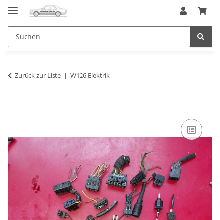
Zurück zur Liste
W126 Elektrik