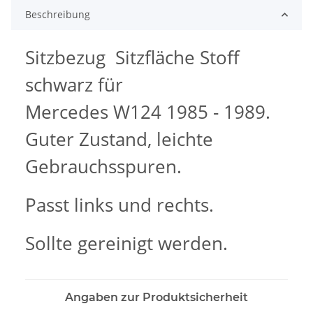
Beschreibung
Sitzbezug Sitzfläche Stoff
schwarz für
Mercedes W124 1985 - 1989.
Guter Zustand, leichte
Gebrauchsspuren.
Passt links und rechts.
Sollte gereinigt werden.
Angaben zur Produktsicherheit