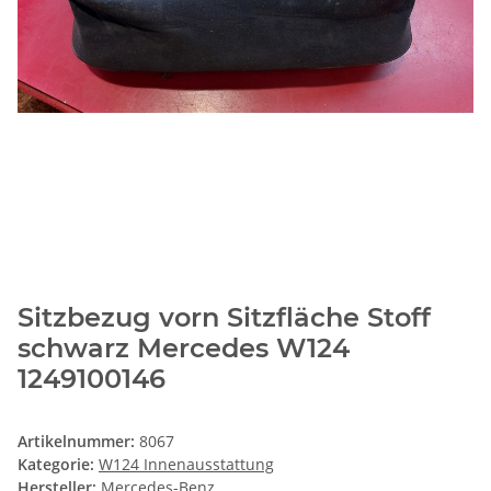
Sitzbezug vorn Sitzfläche Stoff
schwarz Mercedes W124
1249100146
Artikelnummer:
8067
Kategorie:
W124 Innenausstattung
Hersteller:
Mercedes-Benz