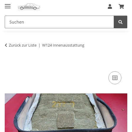
Zurück zur Liste
W124 Innenausstattung