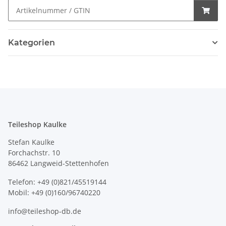
Kategorien
Teileshop Kaulke
Stefan Kaulke
Forchachstr. 10
86462 Langweid-Stettenhofen
Telefon: +49 (0)821/45519144
Mobil: +49 (0)160/96740220
info@teileshop-db.de