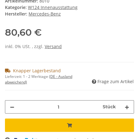
Artikelnummer:
8010
Kategorie:
W124 Innenausstattung
Hersteller:
Mercedes-Benz
80,60 €
inkl. 0% USt. , zzgl.
Versand
Knapper Lagerbestand
Lieferzeit:
1 - 2 Werktage
(DE - Ausland
Frage zum Artikel
abweichend)
Stück