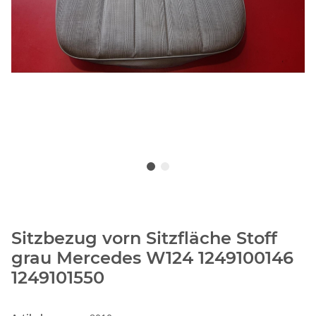
Sitzbezug vorn Sitzfläche Stoff
grau Mercedes W124 1249100146
1249101550