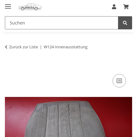
Zurück zur Liste
W124 Innenausstattung