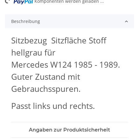
ding...
Komponenten werden geladen ...
Beschreibung
Sitzbezug Sitzfläche Stoff
hellgrau für
Mercedes W124 1985 - 1989.
Guter Zustand mit
Gebrauchsspuren.
Passt links und rechts.
Angaben zur Produktsicherheit