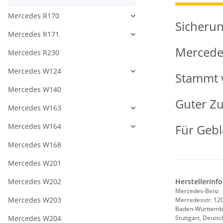
Mercedes R170
Sicherun
Mercedes R171
Mercede
Mercedes R230
Mercedes W124
Stammt 
Mercedes W140
Guter Zu
Mercedes W163
Mercedes W164
Für Gebl
Mercedes W168
Mercedes W201
Mercedes W202
Herstellerinf
Mercedes-Benz
Mercedes W203
Mercedesstr. 12
Baden-Württemb
Mercedes W204
Stuttgart, Deuts