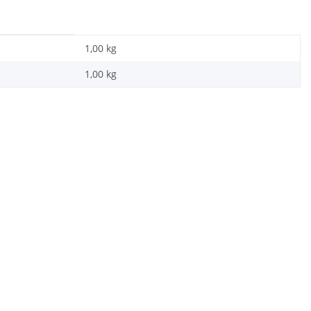
1,00 kg
1,00
kg