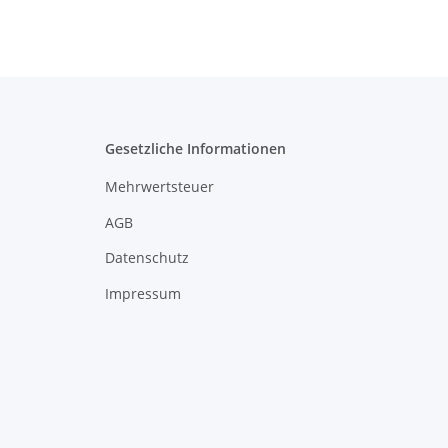
Gesetzliche Informationen
Mehrwertsteuer
AGB
Datenschutz
Impressum