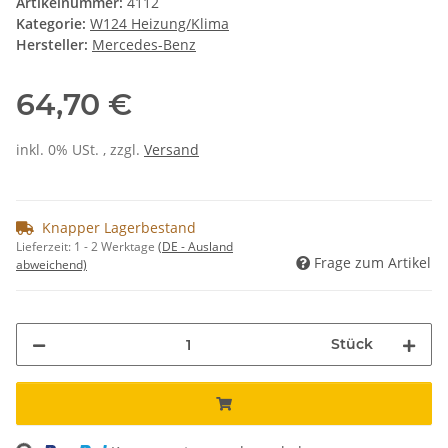
Artikelnummer:
4112
Kategorie:
W124 Heizung/Klima
Hersteller:
Mercedes-Benz
64,70 €
inkl. 0% USt. , zzgl.
Versand
Knapper Lagerbestand
Lieferzeit:
1 - 2 Werktage
(DE - Ausland
Frage zum Artikel
abweichend)
Stück