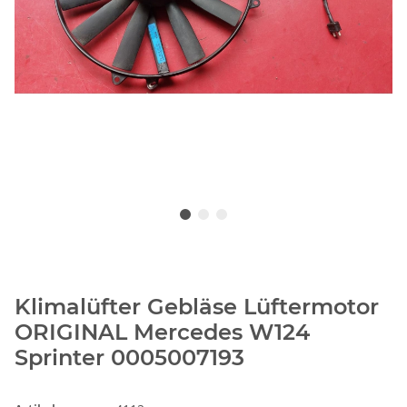
Klimalüfter Gebläse Lüftermotor
ORIGINAL Mercedes W124
Sprinter 0005007193