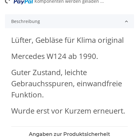
ng...
Komponenten werden geladen ...
Beschreibung
Lüfter, Gebläse für Klima original
Mercedes W124 ab 1990.
Guter Zustand, leichte
Gebrauchsspuren, einwandfreie
Funktion.
Wurde erst vor Kurzem erneuert.
Angaben zur Produktsicherheit