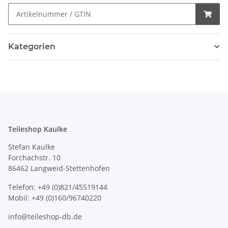
Kategorien
Teileshop Kaulke
Stefan Kaulke
Forchachstr. 10
86462 Langweid-Stettenhofen
Telefon: +49 (0)821/45519144
Mobil: +49 (0)160/96740220
info@teileshop-db.de