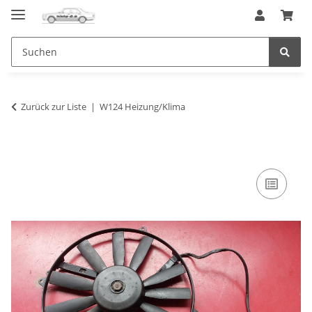
Zurück zur Liste
W124 Heizung/Klima