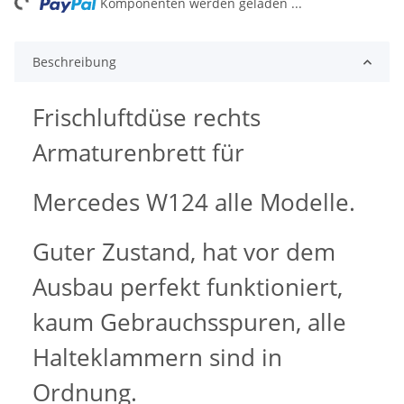
Komponenten werden geladen ...
Beschreibung
Frischluftdüse rechts
Armaturenbrett für
Mercedes W124 alle Modelle.
Guter Zustand, hat vor dem
Ausbau perfekt funktioniert,
kaum Gebrauchsspuren, alle
Halteklammern sind in
Ordnung.