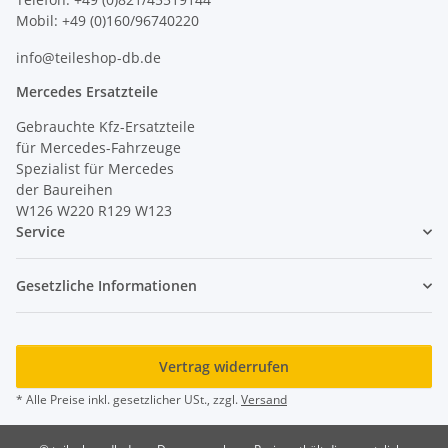
Mobil: +49 (0)160/96740220
info@teileshop-db.de
Mercedes Ersatzteile
Gebrauchte Kfz-Ersatzteile
für Mercedes-Fahrzeuge
Spezialist für Mercedes
der Baureihen
W126 W220 R129 W123
Service
Gesetzliche Informationen
Vertrag widerrufen
* Alle Preise inkl. gesetzlicher USt., zzgl.
Versand