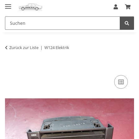
Zurück zur Liste
W124 Elektrik