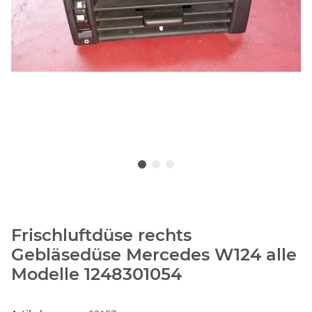
Frischluftdüse rechts
Gebläsedüse Mercedes W124 alle
Modelle 1248301054