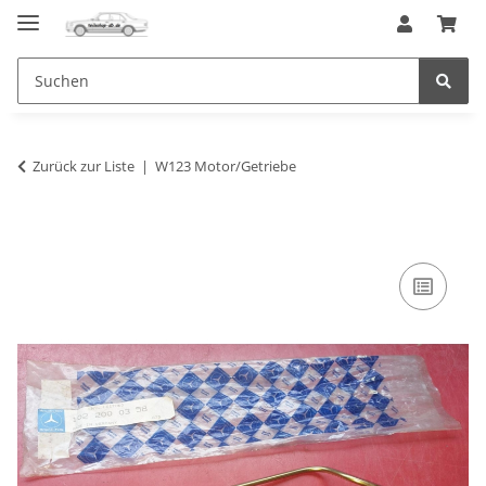
Zurück zur Liste
W123 Motor/Getriebe