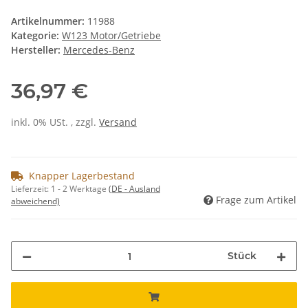
Artikelnummer:
11988
Kategorie:
W123 Motor/Getriebe
Hersteller:
Mercedes-Benz
36,97 €
inkl. 0% USt. , zzgl.
Versand
Knapper Lagerbestand
Lieferzeit:
1 - 2 Werktage
(DE - Ausland
Frage zum Artikel
abweichend)
Stück