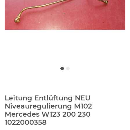
Leitung Entlüftung NEU
Niveauregulierung M102
Mercedes W123 200 230
1022000358