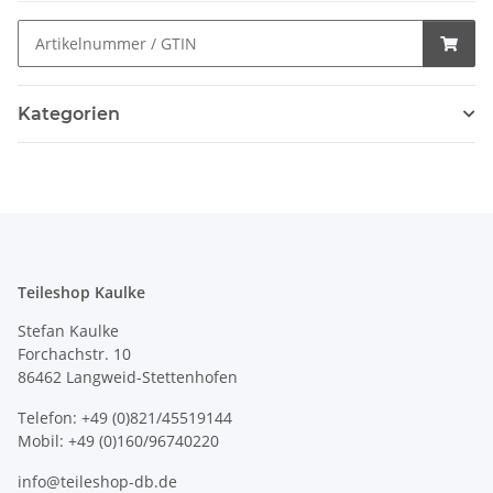
Kategorien
Teileshop Kaulke
Stefan Kaulke
Forchachstr. 10
86462 Langweid-Stettenhofen
Telefon: +49 (0)821/45519144
Mobil: +49 (0)160/96740220
info@teileshop-db.de