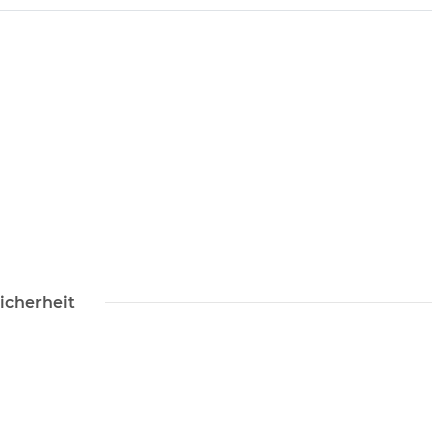
icherheit