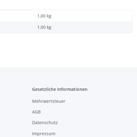
1,00 kg
1,00
kg
Gesetzliche Informationen
Mehrwertsteuer
AGB
Datenschutz
Impressum