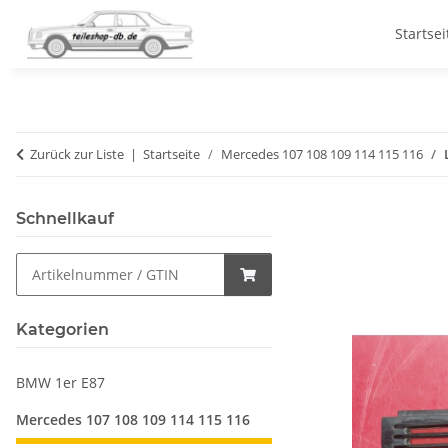
Startsei
Zurück zur Liste
Startseite
Mercedes 107 108 109 114 115 116
Schnellkauf
Kategorien
BMW 1er E87
Mercedes 107 108 109 114 115 116