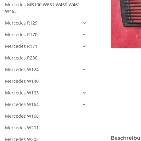
Mercedes MB100 W631 W460 W461
W463
Mercedes R129
Mercedes R170
Mercedes R171
Mercedes R230
Mercedes W124
Mercedes W140
Mercedes W163
Mercedes W164
Mercedes W168
Mercedes W201
Beschreib
Mercedes W202