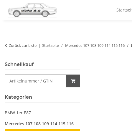
Startsei
Zurück zur Liste
Startseite
Mercedes 107 108 109 114 115 116
Schnellkauf
Kategorien
BMW 1er E87
Mercedes 107 108 109 114 115 116