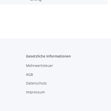
Gesetzliche Informationen
Mehrwertsteuer
AGB
Datenschutz
Impressum