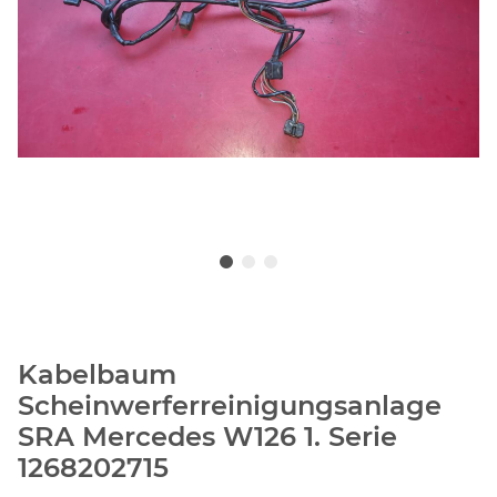
Kabelbaum
Scheinwerferreinigungsanlage
SRA Mercedes W126 1. Serie
1268202715