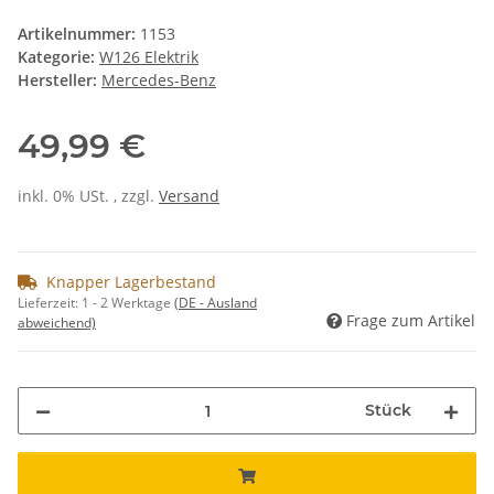
Artikelnummer:
1153
Kategorie:
W126 Elektrik
Hersteller:
Mercedes-Benz
49,99 €
inkl. 0% USt. , zzgl.
Versand
Knapper Lagerbestand
Lieferzeit:
1 - 2 Werktage
(DE - Ausland
Frage zum Artikel
abweichend)
Stück