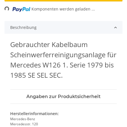
Loading...
Komponenten werden geladen ...
Beschreibung
Gebrauchter Kabelbaum
Scheinwerferreinigungsanlage für
Mercedes W126 1. Serie 1979 bis
1985 SE SEL SEC.
Angaben zur Produktsicherheit
Herstellerinformationen:
Mercedes-Benz
Mercedesstr. 120