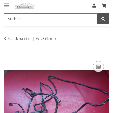
Zurück zur Liste
W126 Elektrik