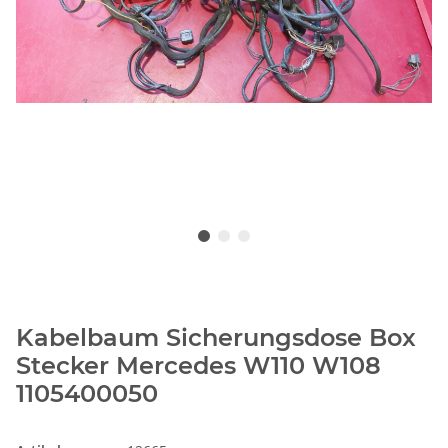
Kabelbaum Sicherungsdose Box
Stecker Mercedes W110 W108
1105400050