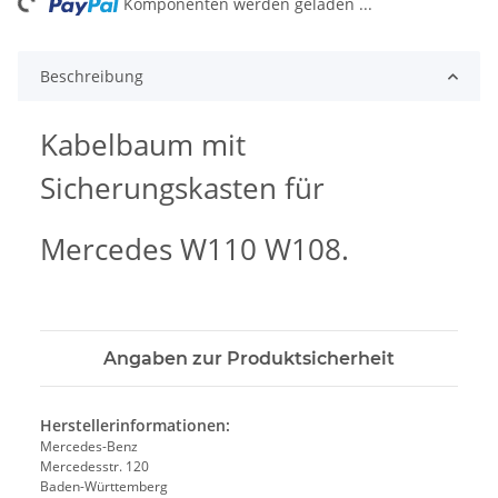
ng...
Komponenten werden geladen ...
Beschreibung
Kabelbaum mit
Sicherungskasten für
Mercedes W110 W108.
Angaben zur Produktsicherheit
Herstellerinformationen:
Mercedes-Benz
Mercedesstr. 120
Baden-Württemberg