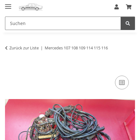
Zurück zur Liste
Mercedes 107 108 109 114 115 116