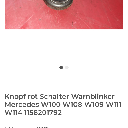
Knopf rot Schalter Warnblinker
Mercedes W100 W108 W109 W111
W114 1158201792