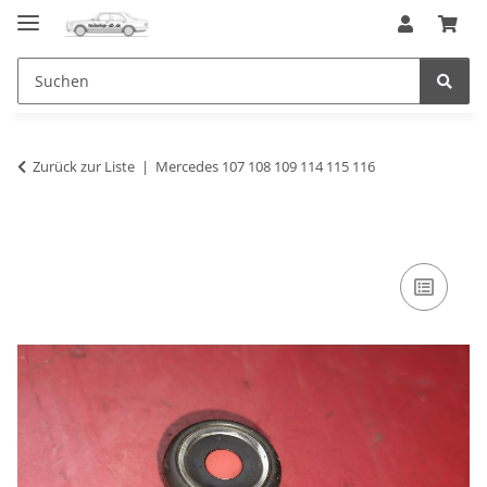
Zurück zur Liste
Mercedes 107 108 109 114 115 116