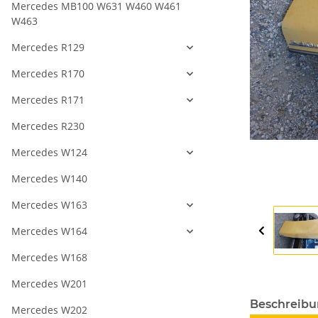
Mercedes MB100 W631 W460 W461
W463
Mercedes R129
Mercedes R170
Mercedes R171
Mercedes R230
Mercedes W124
Mercedes W140
Mercedes W163
Mercedes W164
Mercedes W168
Mercedes W201
Beschreib
Mercedes W202