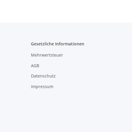
Gesetzliche Informationen
Mehrwertsteuer
AGB
Datenschutz
Impressum