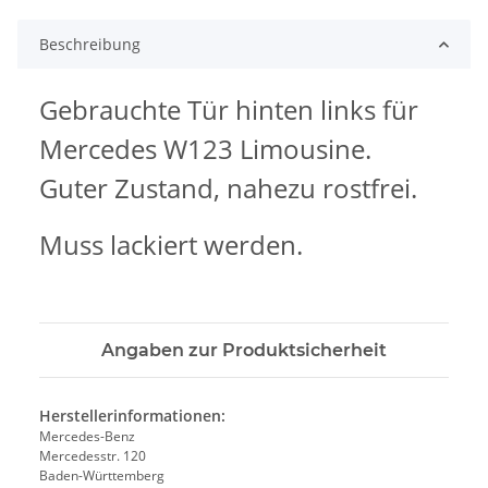
Beschreibung
Gebrauchte Tür hinten links für
Mercedes W123 Limousine.
Guter Zustand, nahezu rostfrei.
Muss lackiert werden.
Angaben zur Produktsicherheit
Herstellerinformationen:
Mercedes-Benz
Mercedesstr. 120
Baden-Württemberg