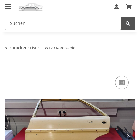
Zurück zur Liste
W123 Karosserie