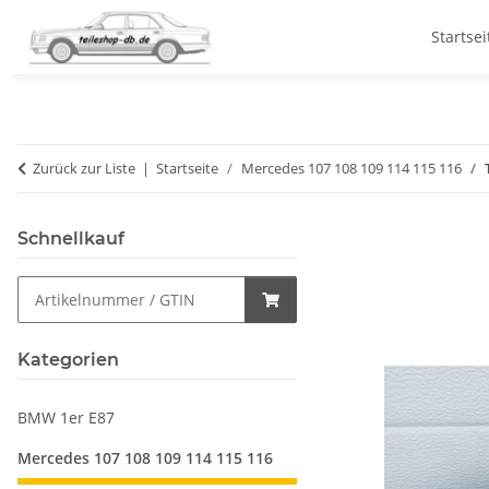
Startsei
Zurück zur Liste
Startseite
Mercedes 107 108 109 114 115 116
Schnellkauf
Kategorien
BMW 1er E87
Mercedes 107 108 109 114 115 116