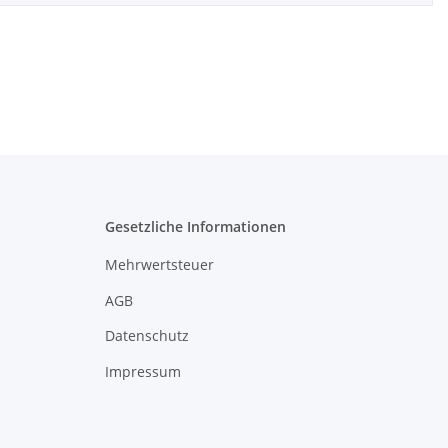
Gesetzliche Informationen
Mehrwertsteuer
AGB
Datenschutz
Impressum