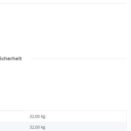
icherheit
32,00 kg
32,00
kg