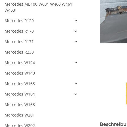
Mercedes MB100 W631 W460 W461
W463
Mercedes R129
Mercedes R170
Mercedes R171
Mercedes R230
Mercedes W124
Mercedes W140
Mercedes W163
Mercedes W164
Mercedes W168
Mercedes W201
Beschreib
Mercedes W202