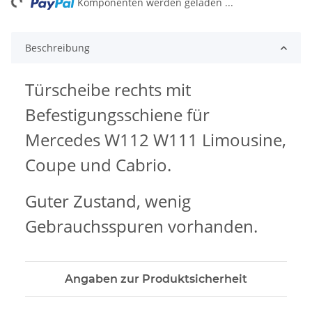
ng...
Komponenten werden geladen ...
Beschreibung
Türscheibe rechts mit
Befestigungsschiene für
Mercedes W112 W111 Limousine,
Coupe und Cabrio.
Guter Zustand, wenig
Gebrauchsspuren vorhanden.
Angaben zur Produktsicherheit