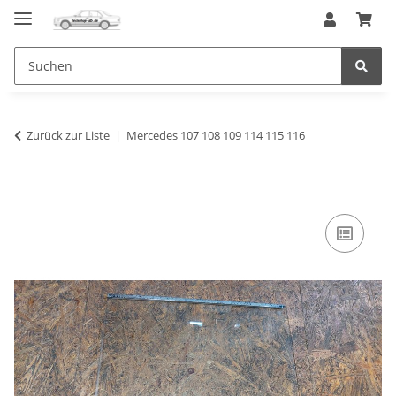
Zurück zur Liste
Mercedes 107 108 109 114 115 116