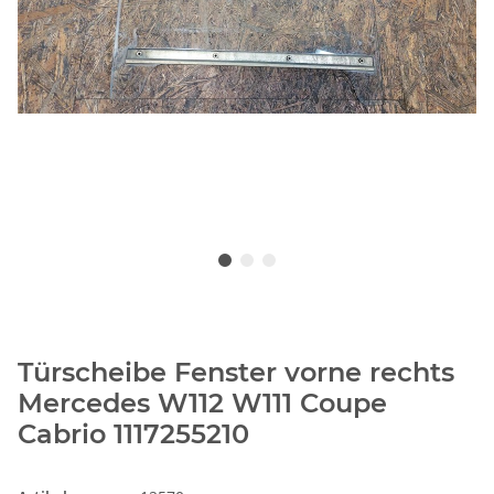
Türscheibe Fenster vorne rechts
Mercedes W112 W111 Coupe
Cabrio 1117255210