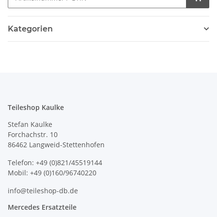
Kategorien
Teileshop Kaulke
Stefan Kaulke
Forchachstr. 10
86462 Langweid-Stettenhofen
Telefon: +49 (0)821/45519144
Mobil: +49 (0)160/96740220
info@teileshop-db.de
Mercedes Ersatzteile