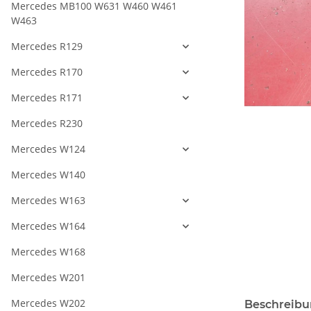
Mercedes MB100 W631 W460 W461
W463
Mercedes R129
Mercedes R170
Mercedes R171
Mercedes R230
Mercedes W124
Mercedes W140
Mercedes W163
Mercedes W164
Mercedes W168
Mercedes W201
Mercedes W202
Beschreib