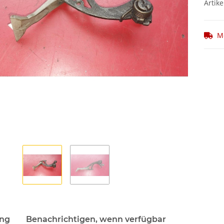
Artike
M
ung
Benachrichtigen, wenn verfügbar