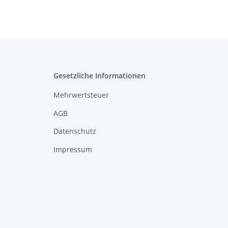
Gesetzliche Informationen
Mehrwertsteuer
AGB
Datenschutz
Impressum