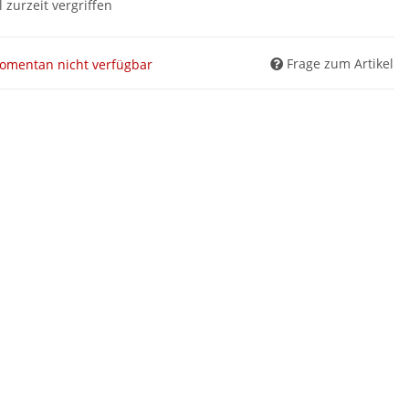
l zurzeit vergriffen
Frage zum Artikel
omentan nicht verfügbar