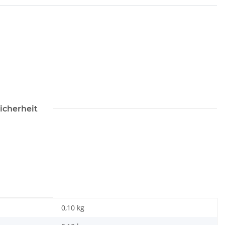
icherheit
0,10 kg