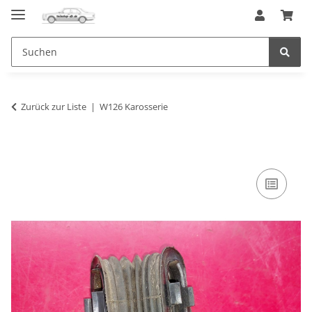
Zurück zur Liste
W126 Karosserie