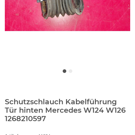
Schutzschlauch Kabelführung
Tür hinten Mercedes W124 W126
1268210597