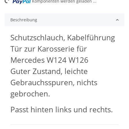
ing...
Komponenten werden geladen ...
Beschreibung
Schutzschlauch, Kabelführung
Tür zur Karosserie für
Mercedes W124 W126
Guter Zustand, leichte
Gebrauchsspuren, nichts
gebrochen.
Passt hinten links und rechts.