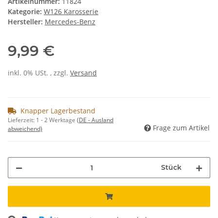
Artikelnummer:
11824
Kategorie:
W126 Karosserie
Hersteller:
Mercedes-Benz
9,99 €
inkl. 0% USt. , zzgl.
Versand
Knapper Lagerbestand
Lieferzeit:
1 - 2 Werktage
(DE - Ausland
Frage zum Artikel
abweichend)
Stück