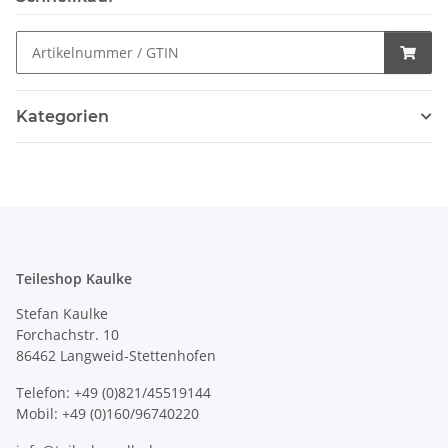
Kategorien
Teileshop Kaulke
Stefan Kaulke
Forchachstr. 10
86462 Langweid-Stettenhofen
Telefon: +49 (0)821/45519144
Mobil: +49 (0)160/96740220