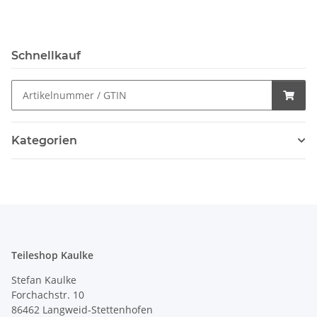
Schnellkauf
Kategorien
Teileshop Kaulke
Stefan Kaulke
Forchachstr. 10
86462 Langweid-Stettenhofen