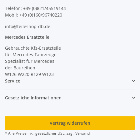
Telefon: +49 (0)821/45519144
Mobil: +49 (0)160/96740220
info@teileshop-db.de
Mercedes Ersatzteile
Gebrauchte Kfz-Ersatzteile
für Mercedes-Fahrzeuge
Spezialist für Mercedes
der Baureihen
W126 W220 R129 W123
Service
Gesetzliche Informationen
Vertrag widerrufen
* Alle Preise inkl. gesetzlicher USt., zzgl.
Versand