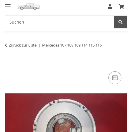
Zurück zur Liste
Mercedes 107 108 109 114 115 116