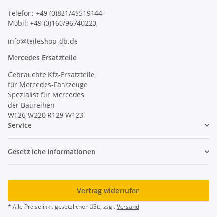
Telefon: +49 (0)821/45519144
Mobil: +49 (0)160/96740220
info@teileshop-db.de
Mercedes Ersatzteile
Gebrauchte Kfz-Ersatzteile
für Mercedes-Fahrzeuge
Spezialist für Mercedes
der Baureihen
W126 W220 R129 W123
Service
Gesetzliche Informationen
Vertrag widerrufen
* Alle Preise inkl. gesetzlicher USt., zzgl.
Versand