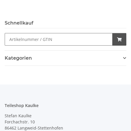
Schnellkauf
Kategorien
Teileshop Kaulke
Stefan Kaulke
Forchachstr. 10
86462 Langweid-Stettenhofen