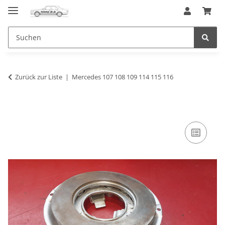
Zurück zur Liste
Mercedes 107 108 109 114 115 116