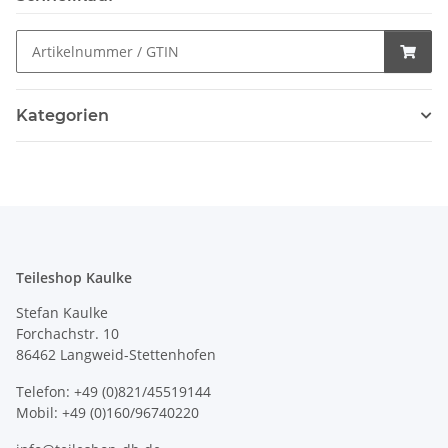
Kategorien
Teileshop Kaulke
Stefan Kaulke
Forchachstr. 10
86462 Langweid-Stettenhofen
Telefon: +49 (0)821/45519144
Mobil: +49 (0)160/96740220