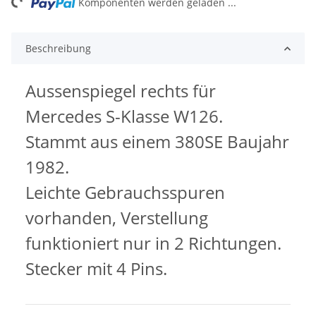
ng...
Komponenten werden geladen ...
Beschreibung
Aussenspiegel rechts für
Mercedes S-Klasse W126.
Stammt aus einem 380SE Baujahr
1982.
Leichte Gebrauchsspuren
vorhanden, Verstellung
funktioniert nur in 2 Richtungen.
Stecker mit 4 Pins.