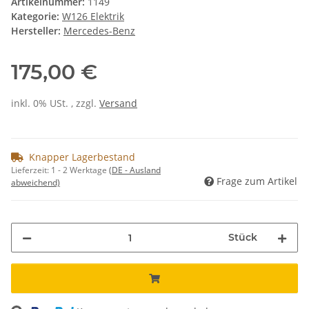
Artikelnummer:
1149
Kategorie:
W126 Elektrik
Hersteller:
Mercedes-Benz
175,00 €
inkl. 0% USt. , zzgl.
Versand
Knapper Lagerbestand
Lieferzeit:
1 - 2 Werktage
(DE - Ausland
Frage zum Artikel
abweichend)
Stück