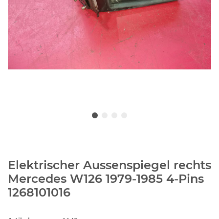
Elektrischer Aussenspiegel rechts
Mercedes W126 1979-1985 4-Pins
1268101016