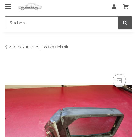
Zurück zur Liste
W126 Elektrik