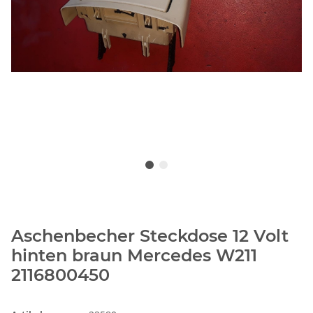
Aschenbecher Steckdose 12 Volt
hinten braun Mercedes W211
2116800450