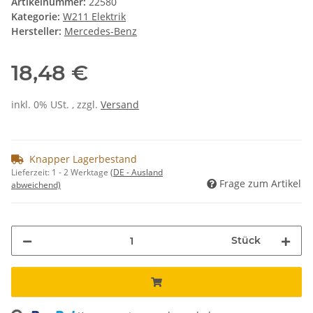
Artikelnummer:
22580
Kategorie:
W211 Elektrik
Hersteller:
Mercedes-Benz
18,48 €
inkl. 0% USt. , zzgl.
Versand
Knapper Lagerbestand
Lieferzeit:
1 - 2 Werktage
(DE - Ausland
Frage zum Artikel
abweichend)
Stück