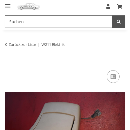
Zurück zur Liste
W211 Elektrik