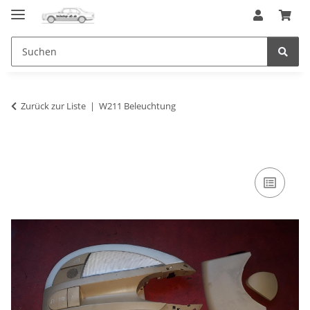
Zurück zur Liste
W211 Beleuchtung