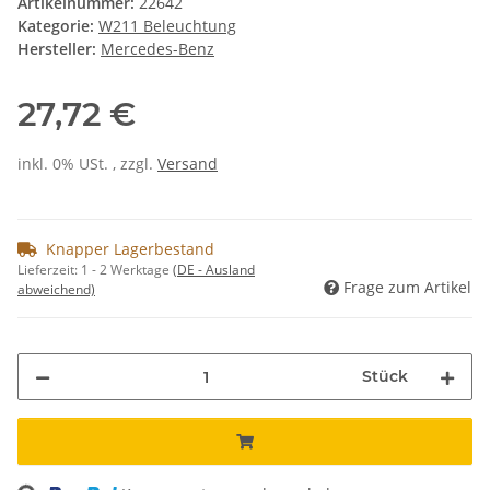
Artikelnummer:
22642
Kategorie:
W211 Beleuchtung
Hersteller:
Mercedes-Benz
27,72 €
inkl. 0% USt. , zzgl.
Versand
Knapper Lagerbestand
Lieferzeit:
1 - 2 Werktage
(DE - Ausland
Frage zum Artikel
abweichend)
Stück