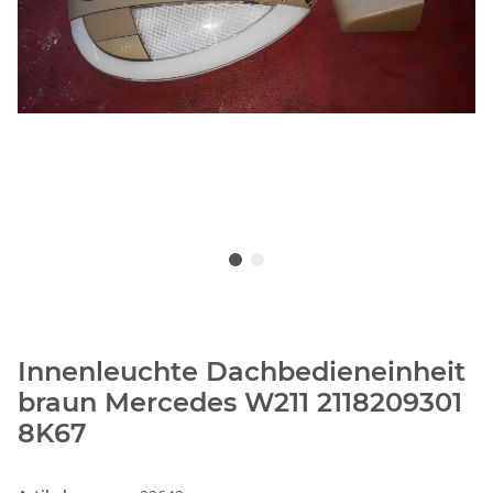
Innenleuchte Dachbedieneinheit
braun Mercedes W211 2118209301
8K67