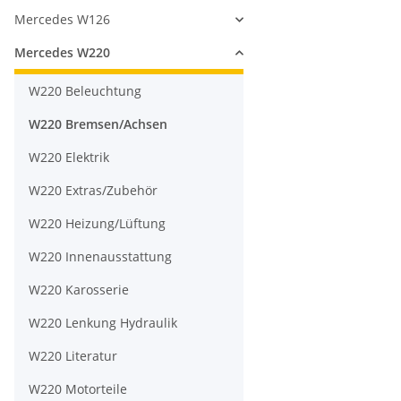
Mercedes W126
Mercedes W220
W220 Beleuchtung
W220 Bremsen/Achsen
W220 Elektrik
W220 Extras/Zubehör
W220 Heizung/Lüftung
W220 Innenausstattung
W220 Karosserie
W220 Lenkung Hydraulik
W220 Literatur
W220 Motorteile