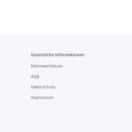
Gesetzliche Informationen
Mehrwertsteuer
AGB
Datenschutz
Impressum