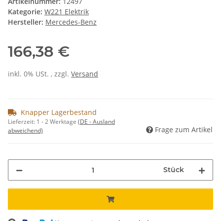
Artikelnummer:
12497
Kategorie:
W221 Elektrik
Hersteller:
Mercedes-Benz
166,38 €
inkl. 0% USt. , zzgl.
Versand
Knapper Lagerbestand
Lieferzeit:
1 - 2 Werktage
(DE - Ausland
Frage zum Artikel
abweichend)
Stück