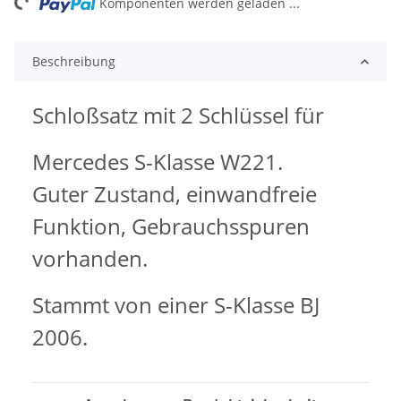
ng...
Komponenten werden geladen ...
Beschreibung
Schloßsatz mit 2 Schlüssel für
Mercedes S-Klasse W221.
Guter Zustand, einwandfreie
Funktion, Gebrauchsspuren
vorhanden.
Stammt von einer S-Klasse BJ
2006.