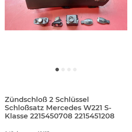
Zündschloß 2 Schlüssel
Schloßsatz Mercedes W221 S-
Klasse 2215450708 2215451208