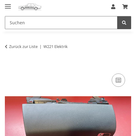
Zurück zur Liste
W221 Elektrik