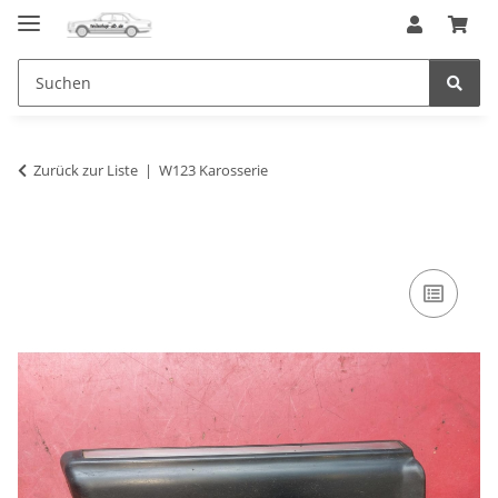
Zurück zur Liste
W123 Karosserie