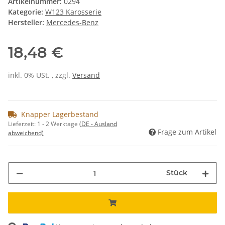
Artikelnummer:
0294
Kategorie:
W123 Karosserie
Hersteller:
Mercedes-Benz
18,48 €
inkl. 0% USt. , zzgl.
Versand
Knapper Lagerbestand
Lieferzeit:
1 - 2 Werktage
(DE - Ausland
Frage zum Artikel
abweichend)
Stück