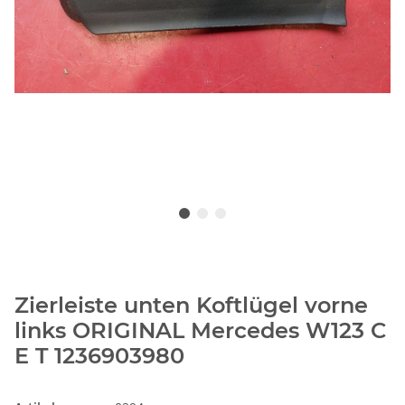
Zierleiste unten Koftlügel vorne
links ORIGINAL Mercedes W123 C
E T 1236903980