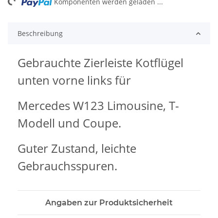
ng...
Komponenten werden geladen ...
Beschreibung
Gebrauchte Zierleiste Kotflügel
unten vorne links für
Mercedes W123 Limousine, T-
Modell und Coupe.
Guter Zustand, leichte
Gebrauchsspuren.
Angaben zur Produktsicherheit