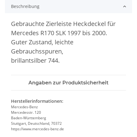
Beschreibung
Gebrauchte Zierleiste Heckdeckel für
Mercedes R170 SLK 1997 bis 2000.
Guter Zustand, leichte
Gebrauchsspuren,
brillantsilber 744.
Angaben zur Produktsicherheit
Herstellerinformationen:
Mercedes-Benz
Mercedesstr. 120
Baden-Württemberg
Stuttgart, Deutschland, 70372
https://www.mercedes-benz.de