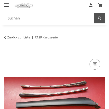
Zurück zur Liste
R129 Karosserie