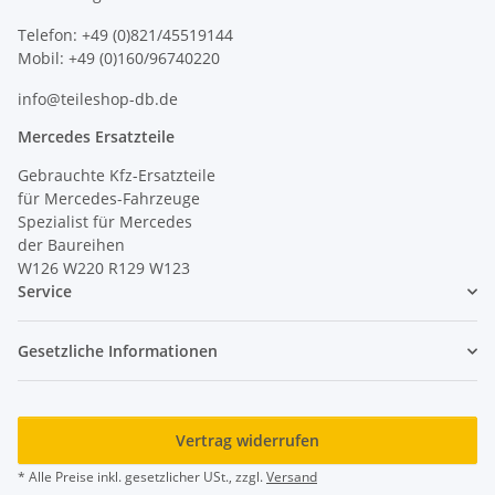
Telefon: +49 (0)821/45519144
Mobil: +49 (0)160/96740220
info@teileshop-db.de
Mercedes Ersatzteile
Gebrauchte Kfz-Ersatzteile
für Mercedes-Fahrzeuge
Spezialist für Mercedes
der Baureihen
W126 W220 R129 W123
Service
Gesetzliche Informationen
Vertrag widerrufen
* Alle Preise inkl. gesetzlicher USt., zzgl.
Versand