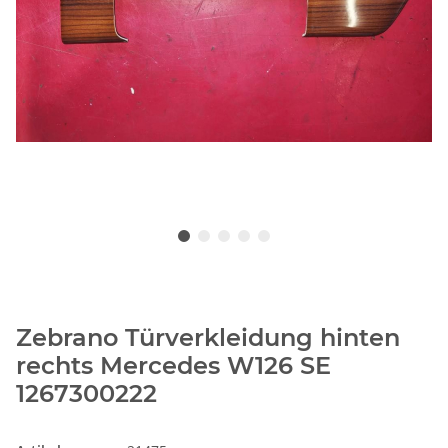
Zebrano Türverkleidung hinten
rechts Mercedes W126 SE
1267300222