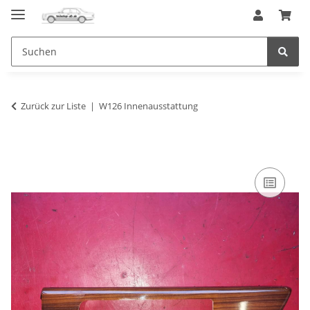
Zurück zur Liste
W126 Innenausstattung