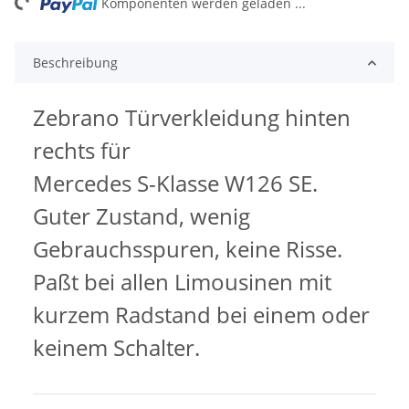
Komponenten werden geladen ...
Beschreibung
Zebrano Türverkleidung hinten
rechts für
Mercedes S-Klasse W126 SE.
Guter Zustand, wenig
Gebrauchsspuren, keine Risse.
Paßt bei allen Limousinen mit
kurzem Radstand bei einem oder
keinem Schalter.