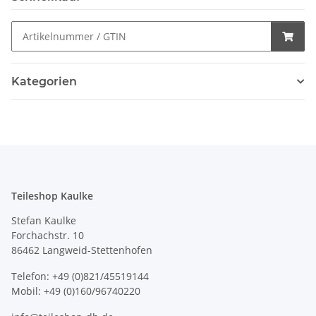
Kategorien
Teileshop Kaulke
Stefan Kaulke
Forchachstr. 10
86462 Langweid-Stettenhofen
Telefon: +49 (0)821/45519144
Mobil: +49 (0)160/96740220