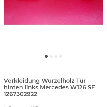
Verkleidung Wurzelholz Tür
hinten links Mercedes W126 SE
1267302922