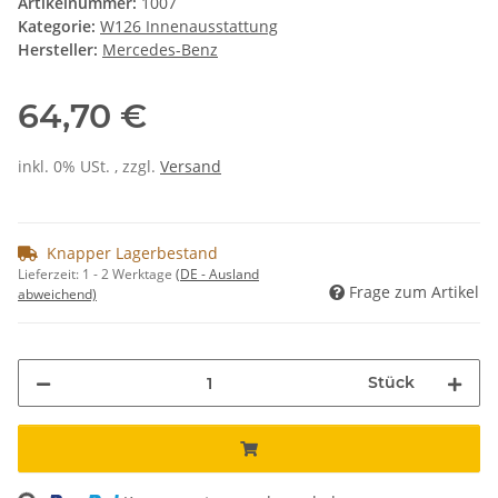
Artikelnummer:
1007
Kategorie:
W126 Innenausstattung
Hersteller:
Mercedes-Benz
64,70 €
inkl. 0% USt. , zzgl.
Versand
Knapper Lagerbestand
Lieferzeit:
1 - 2 Werktage
(DE - Ausland
Frage zum Artikel
abweichend)
Stück