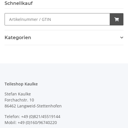
Schnellkauf
Kategorien
Teileshop Kaulke
Stefan Kaulke
Forchachstr. 10
86462 Langweid-Stettenhofen
Telefon: +49 (0)821/45519144
Mobil: +49 (0)160/96740220