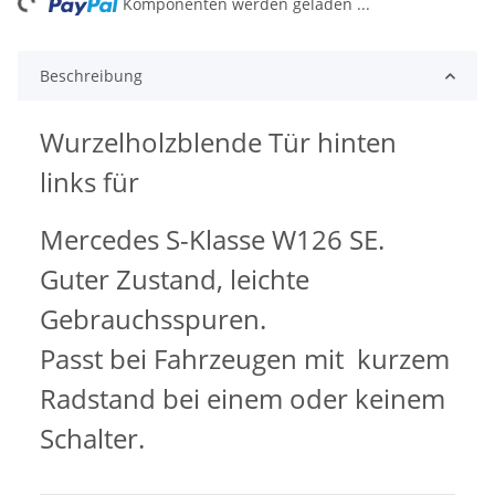
ng...
Komponenten werden geladen ...
Beschreibung
Wurzelholzblende Tür hinten
links für
Mercedes S-Klasse W126 SE.
Guter Zustand, leichte
Gebrauchsspuren.
Passt bei Fahrzeugen mit kurzem
Radstand bei einem oder keinem
Schalter.