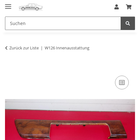
Zurück zur Liste
W126 Innenausstattung