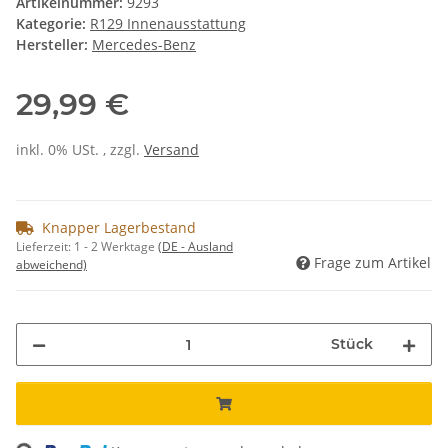
Artikelnummer:
9293
Kategorie:
R129 Innenausstattung
Hersteller:
Mercedes-Benz
29,99 €
inkl. 0% USt. , zzgl.
Versand
Knapper Lagerbestand
Lieferzeit:
1 - 2 Werktage
(DE - Ausland
Frage zum Artikel
abweichend)
Stück