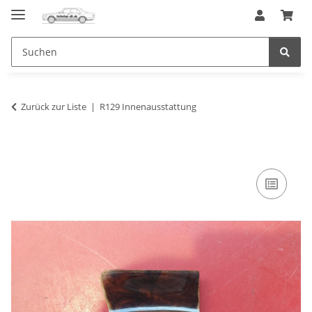
Zurück zur Liste
R129 Innenausstattung