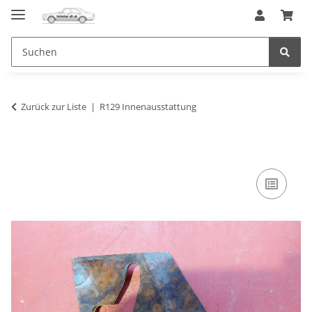
Zurück zur Liste
R129 Innenausstattung