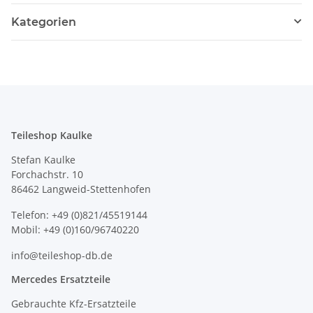
Kategorien
Teileshop Kaulke
Stefan Kaulke
Forchachstr. 10
86462 Langweid-Stettenhofen
Telefon: +49 (0)821/45519144
Mobil: +49 (0)160/96740220
info@teileshop-db.de
Mercedes Ersatzteile
Gebrauchte Kfz-Ersatzteile