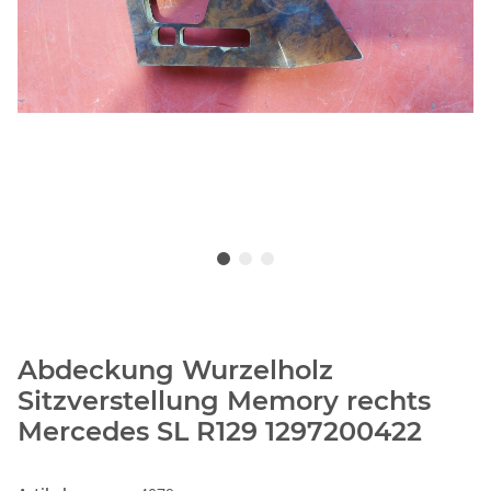
Abdeckung Wurzelholz
Sitzverstellung Memory rechts
Mercedes SL R129 1297200422