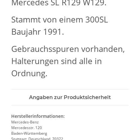
Mercedes SL R129 W129.
Stammt von einem 300SL
Baujahr 1991.
Gebrauchsspuren vorhanden,
Halterungen sind alle in
Ordnung.
Angaben zur Produktsicherheit
Herstellerinformationen:
Mercedes-Benz
Mercedesstr. 120
Baden-Württemberg
Stuttgart, Deutschland, 70372