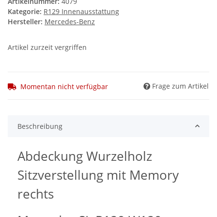
Artikelnummer:
4079
Kategorie:
R129 Innenausstattung
Hersteller:
Mercedes-Benz
Artikel zurzeit vergriffen
Frage zum Artikel
Momentan nicht verfügbar
Beschreibung
Abdeckung Wurzelholz
Sitzverstellung mit Memory
rechts