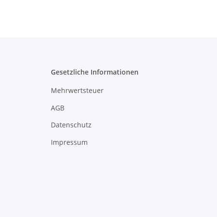
Gesetzliche Informationen
Mehrwertsteuer
AGB
Datenschutz
Impressum