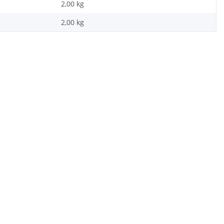
2,00 kg
2,00
kg