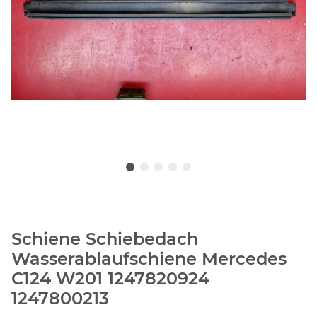
Schiene Schiebedach
Wasserablaufschiene Mercedes
C124 W201 1247820924
1247800213