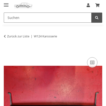
Zurück zur Liste
W124 Karosserie