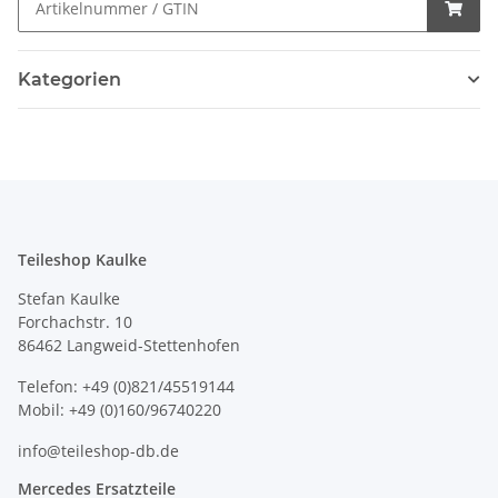
Kategorien
Teileshop Kaulke
Stefan Kaulke
Forchachstr. 10
86462 Langweid-Stettenhofen
Telefon: +49 (0)821/45519144
Mobil: +49 (0)160/96740220
info@teileshop-db.de
Mercedes Ersatzteile