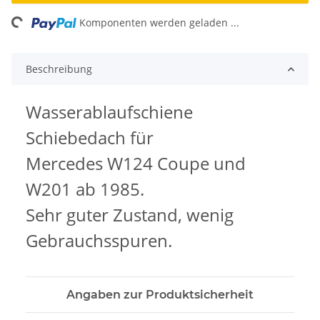
ng...
Komponenten werden geladen ...
Beschreibung
Wasserablaufschiene
Schiebedach für
Mercedes W124 Coupe und
W201 ab 1985.
Sehr guter Zustand, wenig
Gebrauchsspuren.
Angaben zur Produktsicherheit