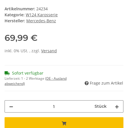
Artikelnummer:
24234
Kategorie:
W124 Karosserie
Hersteller:
Mercedes-Benz
69,99 €
inkl. 0% USt. , zzgl.
Versand
Sofort verfügbar
Lieferzeit:
1 - 2 Werktage
(DE - Ausland
Frage zum Artikel
abweichend)
Stück